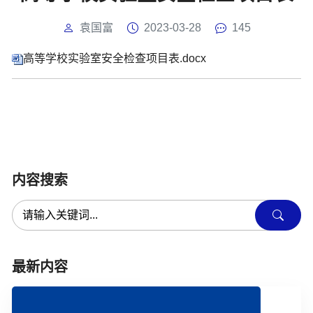
袁国富
2023-03-28
145
高等学校实验室安全检查项目表.docx
内容搜索
最新内容