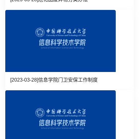
[2023-03-28]
信息学院门卫安保工作制度