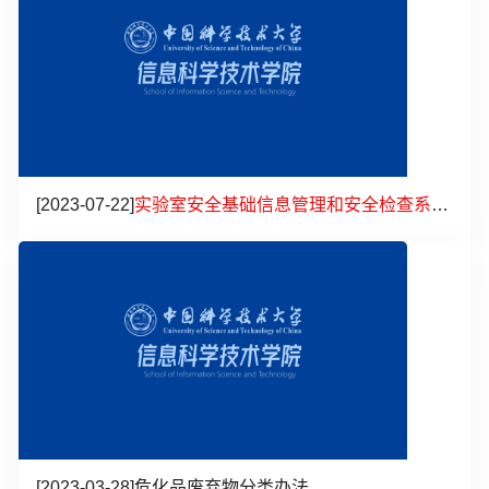
[2023-07-22]
实验室安全基础信息管理和安全检查系统线上培训会资料
[2023-03-28]
危化品废弃物分类办法