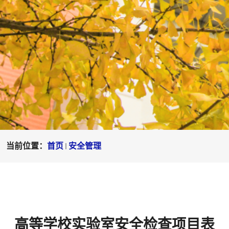
当前位置：
首页
安全管理
高等学校实验室安全检查项目表