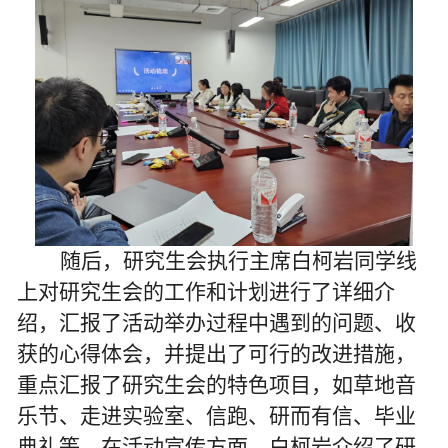
随后，研究生会执行主席白柯岩同学
线
上
对研究生会的工作和计划进行了详细介
绍，汇报了活动举办过程中遇到的问题、收
获的心得体会，并提出了可行的改进措施，
重点汇报了研究生会的特色项目，如草地音
乐节、走进实验室、信跑、研而有信、毕业
典礼等。在活动宣传方面，白柯岩介绍了研