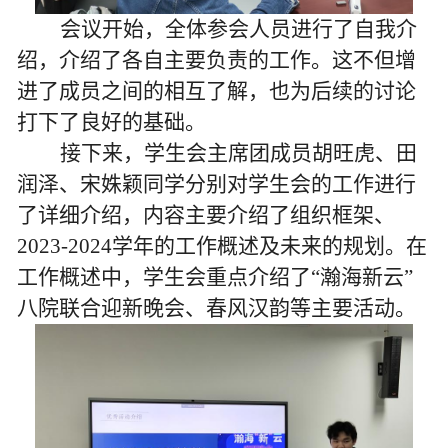
会议开始，全体参会人员进行了自我介
绍，介绍了各自主要负责的工作。这不但增
进了成员之间的相互了解，也为后续的讨论
打下了良好的基础。
接下来，学生会主席团成员胡旺虎、田
润泽、宋姝颖同学分别对学生会的工作进行
了详细介绍，内容主要介绍了组织框架、
2023-2024
学年的工作概述及未来的规划。在
工作概述中，学生会重点介绍了“瀚海新云”
八院联合迎新晚会、春风汉韵等主要活动。