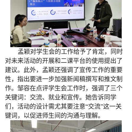
孟颖
对学生会的工作给予了肯定，同时
对未来活动的开展和二课平台的使用提出了
建议。此外，
孟颖
还强调了宣传工作的重要
性，指出要进一步加强新闻稿撰写和推文制
作
。
邹容在点评学生会工作时，强调了三个
关键词：交流、就业和宣传。她告诉同学
们，活动的设计需尤其要注意“交流”这一关
键词，以促进师生间的沟通与理解。