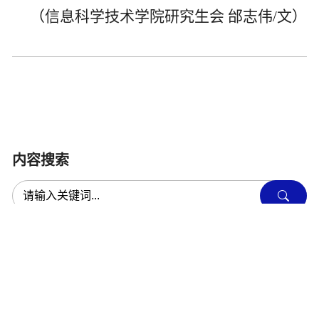
（信息科学技术学院研究生会 邰志伟
/
文）
内容搜索
最新内容