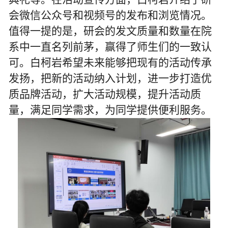
会微信公众号和视频号的发布和浏览情况。
值得一提的是，研会的发文质量和数量在院
系中一直名列前茅，赢得了师生们的一致认
可。白柯岩希望未来能够把现有的活动传承
发扬，把新的活动纳入计划，进一步打造优
质品牌活动，扩大活动规模，提升活动质
量，满足同学需求，为同学提供便利服务。