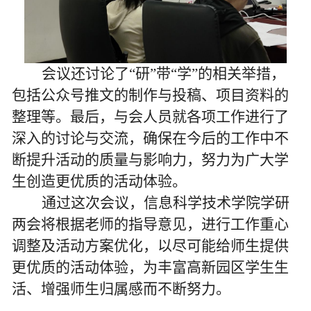
会议还讨论了“研”带“学”的相关举措，
包括公众号推文的制作与投稿、项目资料的
整理等。最后，与会人员就各项工作进行了
深入的讨论与交流，确保在今后的工作中不
断提升活动的质量与影响力，努力为广大学
生创造更优质的活动体验。
通过这次会议，信息科学技术学院学研
两会将根据老师的指导意见，进行工作重心
调整及活动方案优化，以尽可能给师生提供
更优质的活动体验，为丰富高新园区学生生
活、增强师生归属感而不断努力。