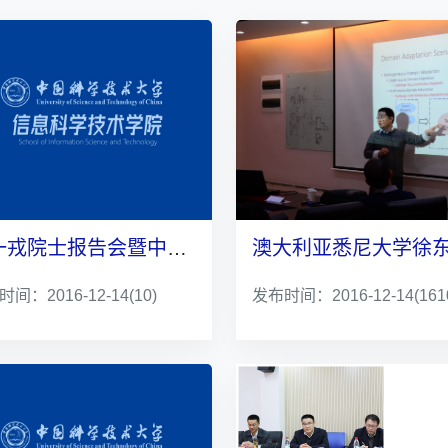
吴一戎院士报告会暨中科院电子所奖学金续签仪式举行
间：2016-12-14
(10)
发布时间：2016-12-14
(161