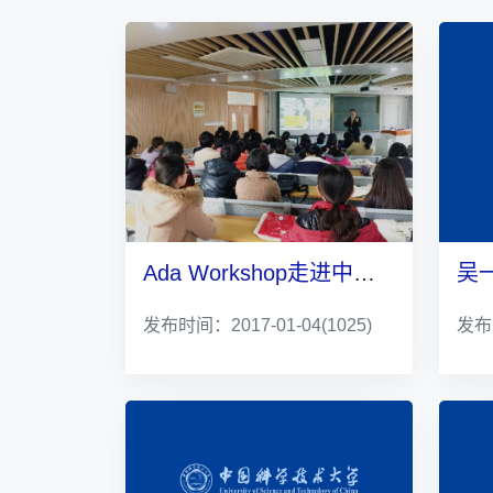
Ada Workshop走进中国科学技术大学
发布时间：2017-01-04
(1025)
发布时