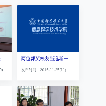
澳大利亚悉尼大学徐东教授访问我校并做高水平学术讲座
两位郭奖校友当选新一届电子工程师协会会士
0)
发布时间：2016-11-25
(11)