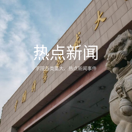
热点新闻
学院各类重大、热点新闻事件