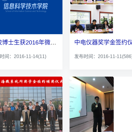
我校博士生获2016年微软学者奖学金
间：2016-11-14
(11)
发布时间：2016-11-11
(586