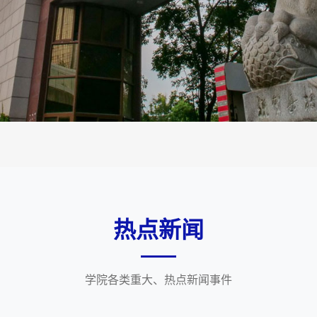
热点新闻
学院各类重大、热点新闻事件