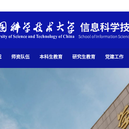
况
师资队伍
本科生教育
研究生教育
党建工作