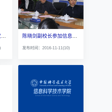
中电仪器奖学金签约仪式举行
陈晓剑副校长参加信息学院教工党支部学习会
)
发布时间：2016-11-11
(10)