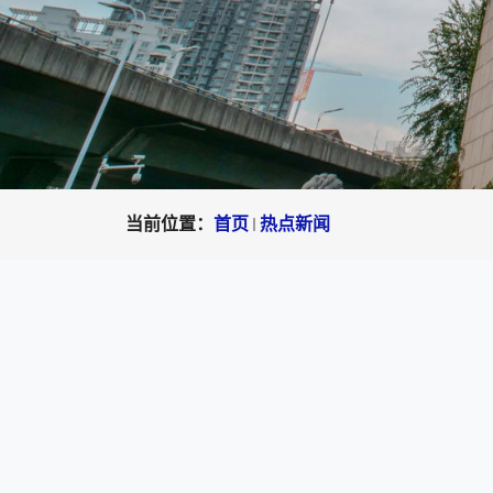
当前位置：
首页
热点新闻