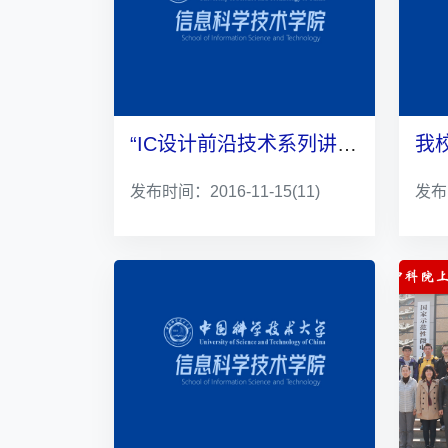
“IC设计前沿技术系列讲座”之James Hwang教授学术报告
发布时间：2016-11-15
(11)
发布时