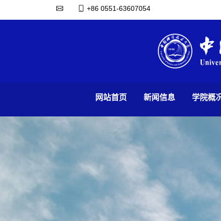
+86 0551-63607054
网站首页
新闻信息
学院概