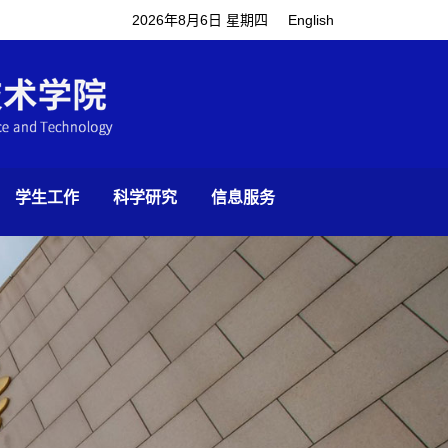
2026年8月6日 星期四
English
学生工作
科学研究
信息服务