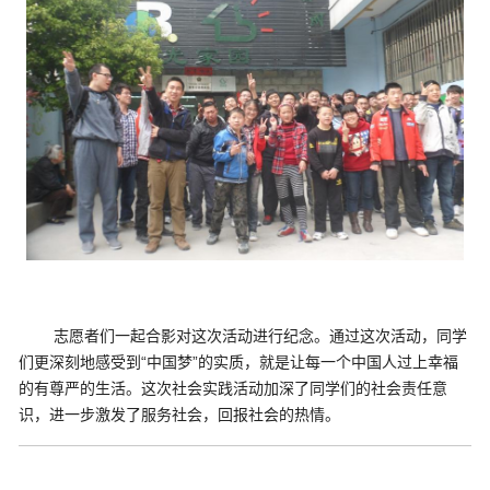
志愿者们一起合影对这次活动进行纪念。通过这次活动，同学
们更深刻地感受到“中国梦”的实质，就是让每一个中国人过上幸福
的有尊严的生活。这次社会实践活动加深了同学们的社会责任意
识，进一步激发了服务社会，回报社会的热情。