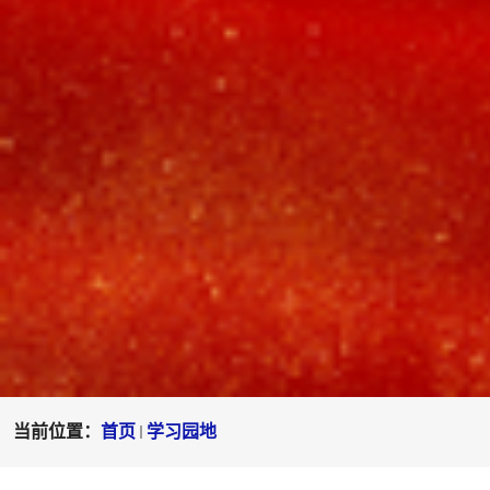
当前位置：
首页
学习园地