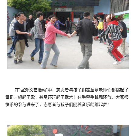
在“室外文艺活动”中，志愿者与孩子们甚至是老师们都挑起了
舞蹈，唱起了歌，甚至还玩起了武术！在手牵手跳舞环节，大家都
快乐的参与进来了，志愿者与孩子们随着音乐翩翩起舞！