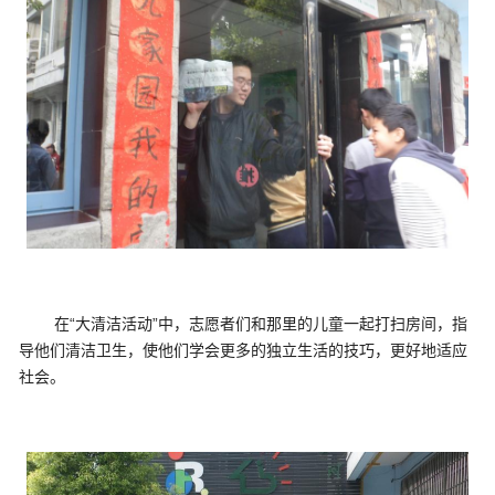
在“大清洁活动”中，志愿者们和那里的儿童一起打扫房间，指
导他们清洁卫生，使他们学会更多的独立生活的技巧，更好地适应
社会。