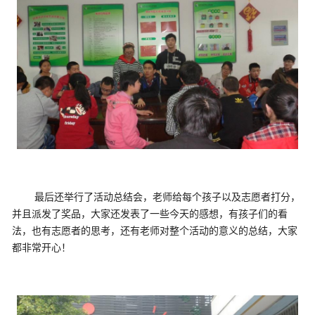
最后还举行了活动总结会，老师给每个孩子以及志愿者打分，
并且派发了奖品，大家还发表了一些今天的感想，有孩子们的看
法，也有志愿者的思考，还有老师对整个活动的意义的总结，大家
都非常开心！