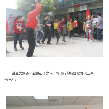
甚至大家还一起跳起了之前非常流行的韩国歌舞《江南
style》。