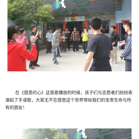
在《感恩的心》这首歌播放的时候，孩子们与志愿者们纷纷表
演起了手语歌，大家无不在感恩这个世界带给我们的宝贵生命与所
有的朋友！