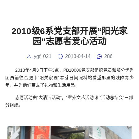
2010级6系党支部开展“阳光家
园”志愿者爱心活动
ygf_021
2013-04-14
286
2013年4月3日下午3点，PB10006党支部组织党员和部分优秀
团员前往合肥市“阳关家园”春芽日间照料站看望那里的残障青少
年，并为他们带去了礼物和生活用品。
志愿活动由“大清洁活动”，“室外文艺活动”和“活动总结会”三部
分组成。