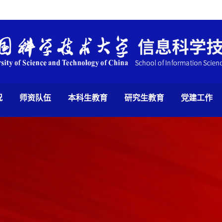
况
师资队伍
本科生教育
研究生教育
党建工作