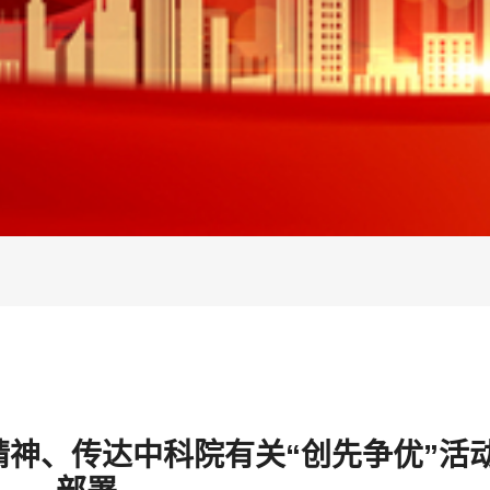
神、传达中科院有关“创先争优”活