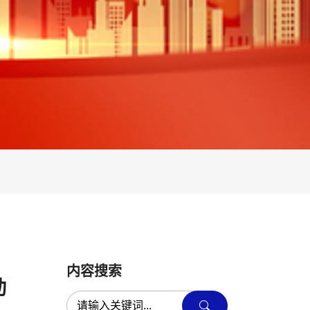
内容搜索
动