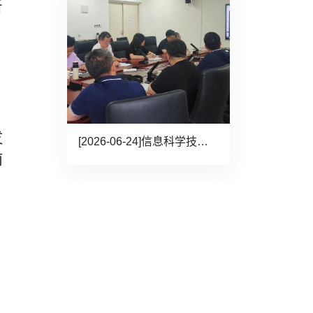
新
，
发
[2026-06-24]
信息科学技术学院党委理论学习中心组召开2026年度第五次集体学习...
前