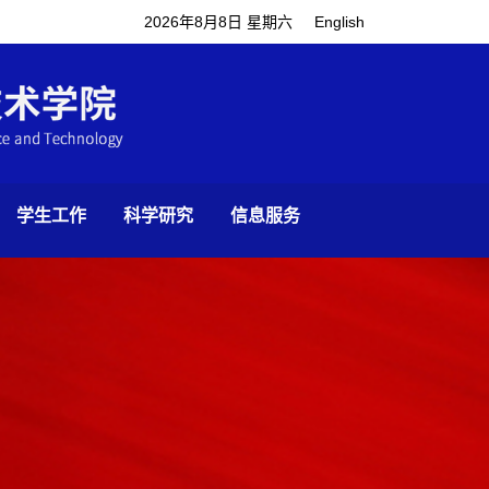
2026年8月8日 星期六
English
学生工作
科学研究
信息服务