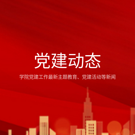
党建动态
学院党建工作最新主题教育、党建活动等新闻