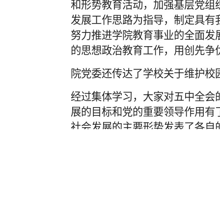
和形势教育活动，加强基层党组织
发展工作思路为指导，制定具有
努力推进学院教育事业的全面发
的思想政治教育工作，用创先争
院党委还传达了学校关于维护校
经过集体学习，大家对五中全会
展的目标和党的重要领导作用有
社会发展的主要形势发表了各自