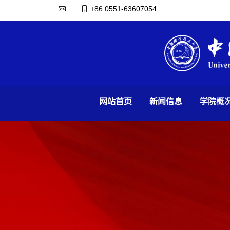
+86 0551-63607054
网站首页
新闻信息
学院概