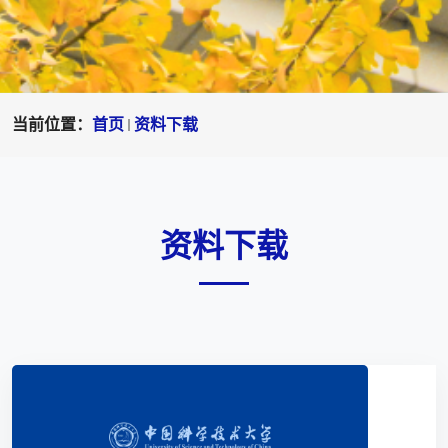
当前位置：
首页
资料下载
资料下载