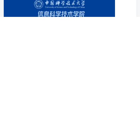
信息学院自然科学类学术报告会、研讨会审批表
信息学院自然科学类学术报告会、研讨会审批表.doc
发布时间：2022-01-19
(197)
第一页
<<上一页
下一页>>
尾页