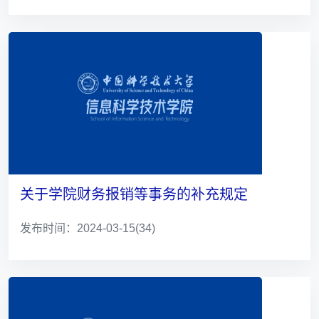
关于学院财务报销等事务的补充规定
发布时间：2024-03-15
(34)