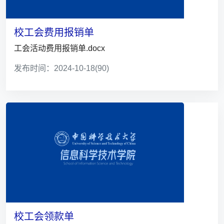
校工会费用报销单
工会活动费用报销单.docx
发布时间：2024-10-18
(90)
校工会领款单