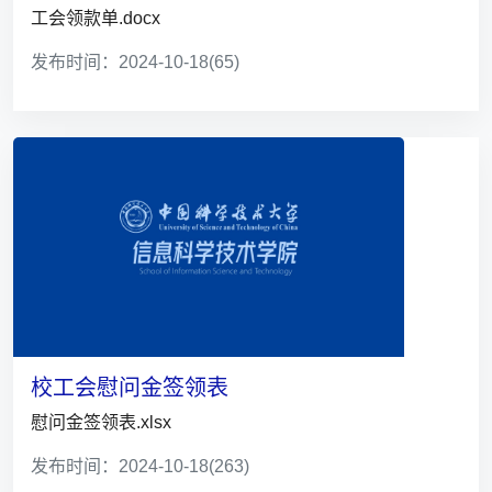
工会领款单.docx
发布时间：2024-10-18
(65)
校工会慰问金签领表
慰问金签领表.xlsx
发布时间：2024-10-18
(263)