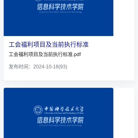
工会福利项目及当前执行标准
工会福利项目及当前执行标准.pdf
发布时间：2024-10-18
(93)