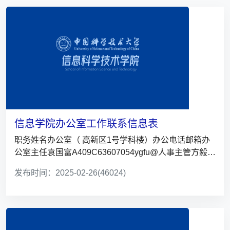
信息学院办公室工作联系信息表
职务姓名办公室（ 高新区1号学科楼）办公电话邮箱办
公室主任袁国富A409C63607054ygfu@人事主管方毅
A413A636...
发布时间：2025-02-26
(46024)