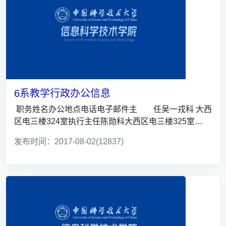
6系教学行政办公信息
职务姓名办公地点电话电子邮件主 任吴一戎科 大西
区电三楼324室执行主任陈勋科大西区电三楼325室
0551-6...
发布时间：2017-08-02
(12837)