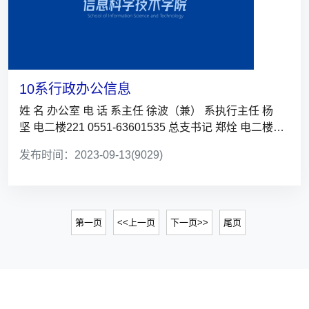
10系行政办公信息
姓 名 办公室 电 话 系主任 徐波（兼） 系执行主任 杨
坚 电二楼221 0551-63601535 总支书记 郑烇 电二楼
207 ...
发布时间：2023-09-13
(9029)
第一页
<<上一页
下一页>>
尾页