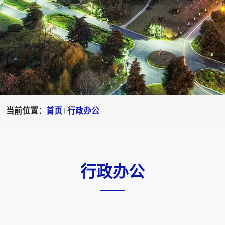
当前位置：
首页
行政办公
行政办公