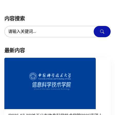
内容搜索
最新内容