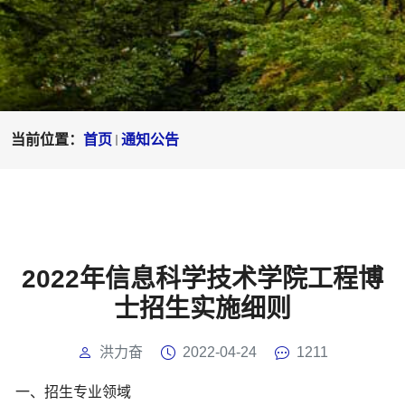
当前位置：
首页
通知公告
2022年信息科学技术学院工程博
士招生实施细则
洪力奋
2022-04-24
1211
一、招生专业领域