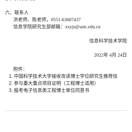
六、联系人
洪老师、陈老师，
0551-63607437
信息学院研究生部邮箱：
xxyjs@ustc.edu.cn
信息科学技术学院
2022
年
4
月
24
日
附件：
中国科学技术大学接收攻读博士学位研究生推荐信
参与重大重点项目证明（工程博士适用）
报考电子信息类工程博士单位同意书