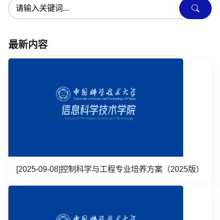
最新内容
[2025-09-08]
控制科学与工程专业培养方案（2025版）