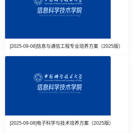
[2025-09-08]
信息与通信工程专业培养方案（2025版）
[2025-09-08]
电子科学与技术培养方案（2025版）