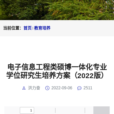
当前位置：
首页
教育培养
电子信息工程类硕博一体化专业
学位研究生培养方案（2022版）
洪力奋
2022-09-06
2511