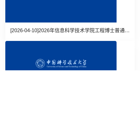
[2026-04-10]
2026年信息科学技术学院工程博士普通招考通告
[2026-04-10]
信息科学技术学院 关于开展2026年硕转博工作的通知