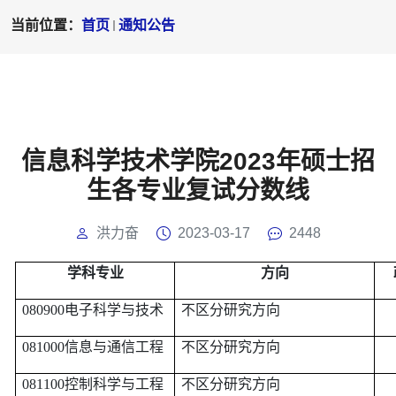
当前位置：
首页
通知公告
信息科学技术学院2023年硕士招
生各专业复试分数线
洪力奋
2023-03-17
2448
学科专业
方向
080900
电子科学与技术
不区分研究方向
081000
信息与通信工程
不区分研究方向
081100
控制科学与工程
不区分研究方向