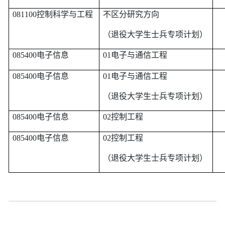
081100
控制科学与工程
不区分研究方向
（退役大学生士兵专项计划）
085400
电子信息
01
电子与通信工程
085400
电子信息
01
电子与通信工程
（退役大学生士兵专项计划）
085400
电子信息
02
控制工程
085400
电子信息
02
控制工程
（退役大学生士兵专项计划）