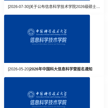
[2026-07-30]
关于公布信息科学技术学院2026级硕士生学业奖学金名单的通知
[2026-05-20]
2026年中国科大信息科学营报名通知