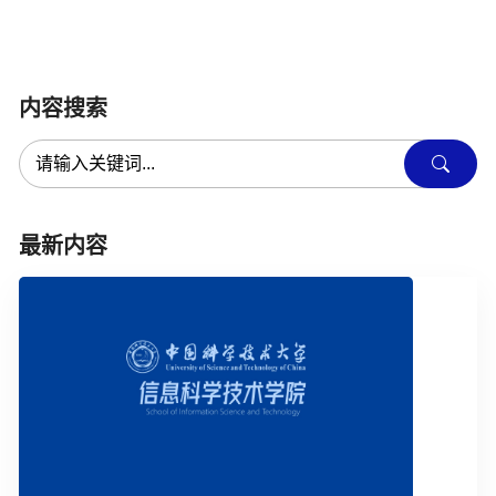
内容搜索
最新内容