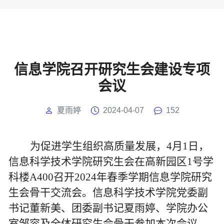
信息学院召开研究生会建设专项
会议
夏雨婷
2024-04-07
152
为促进学生组织高质量发展，
4
月
1
日，
信息科学技术学院研究生会在高新园区
1
号学
科楼
A400
召开
2024
年春季学期信息学院研究
生会骨干交流会。信息科学技术学院党委副
书记董新美、团委副书记夏雨婷、学院办公
室邹容及全体研究生会骨干参加本次会议。