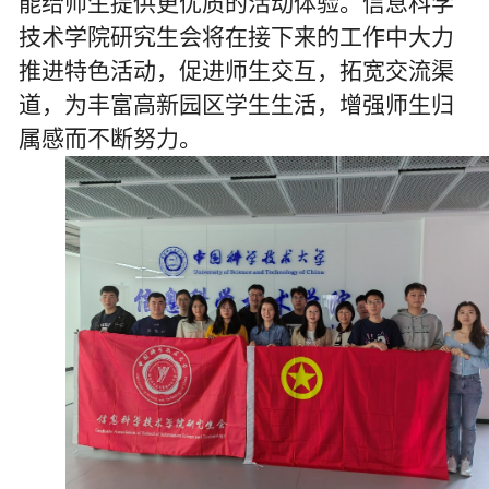
能给师生提供更优质的活动体验。信息科学
技术学院研究生会将在接下来的工作中大力
推进特色活动，促进师生交互，拓宽交流渠
道，为丰富高新园区学生生活，增强师生归
属感而不断努力。