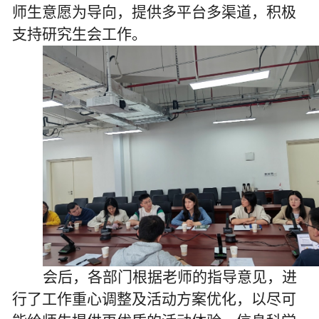
师生意愿为导向，提供多平台多渠道，积极
支持研究生会工作。
会后，各部门根据老师的指导意见，进
行了工作重心调整及活动方案优化，以尽可