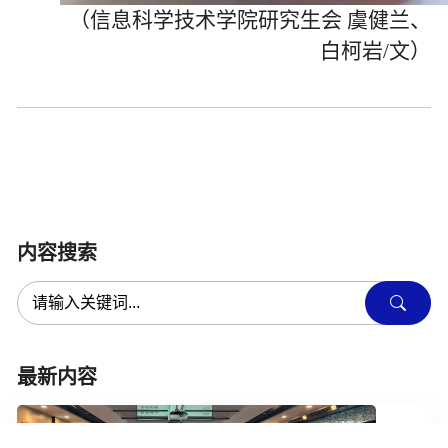
（信息科学技术学院研究生会 虞健兰、
白柯岩
/
文）
内容搜索
最新内容