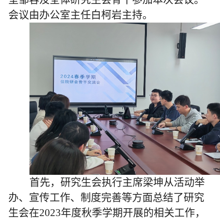
会议由办公室主任白柯岩主持。
首先，研究生会执行主席梁坤从活动举
办、宣传工作、制度完善等方面总结了研究
生会在
2023
年度秋季学期开展的相关工作，