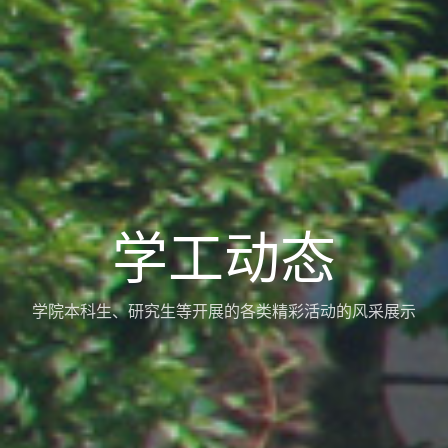
学工动态
学院本科生、研究生等开展的各类精彩活动的风采展示