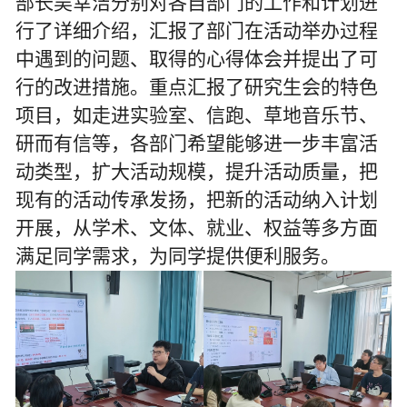
部长吴幸洁分别对各自部门的工作和计划进
行了详细介绍，汇报了部门在活动举办过程
中遇到的问题、取得的心得体会并提出了可
行的改进措施。重点汇报了研究生会的特色
项目，如走进实验室、信跑、草地音乐节、
研而有信等，各部门希望能够进一步丰富活
动类型，扩大活动规模，提升活动质量，把
现有的活动传承发扬，把新的活动纳入计划
开展，从学术、文体、就业、权益等多方面
满足同学需求，为同学提供便利服务。