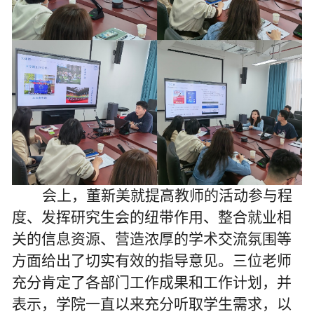
会上，董新美就提高教师的活动参与程
度、发挥研究生会的纽带作用、整合就业相
关的信息资源、营造浓厚的学术交流氛围等
方面给出了切实有效的指导意见。三位老师
充分肯定了各部门工作成果和工作计划，并
表示，学院一直以来充分听取学生需求，以