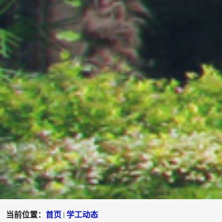
当前位置：
首页
学工动态