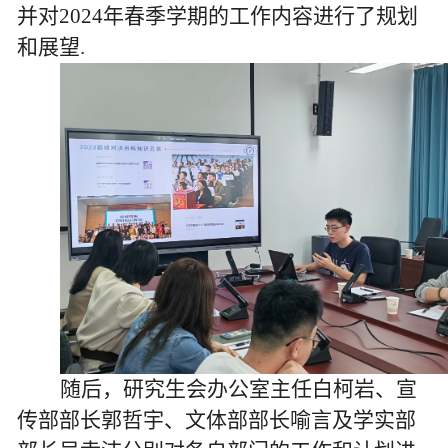
并对
2024
年春季学期的工作内容进行了规划
和展望
.
随后，研究生会办公室主任白柯岩、宣
传部部长郭哲宇、文体部部长喻言及学实部