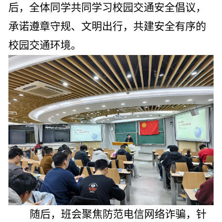
后，全体同学共同学习校园交通安全倡议，
承诺遵章守规、文明出行，共建安全有序的
校园交通环境。
随后，班会聚焦防范电信网络诈骗，针