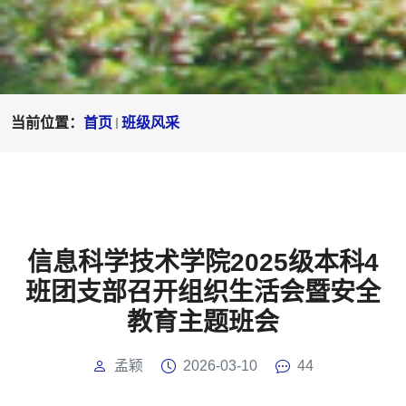
当前位置：
首页
班级风采
信息科学技术学院2025级本科4
班团支部召开组织生活会暨安全
教育主题班会
孟颖
2026-03-10
44