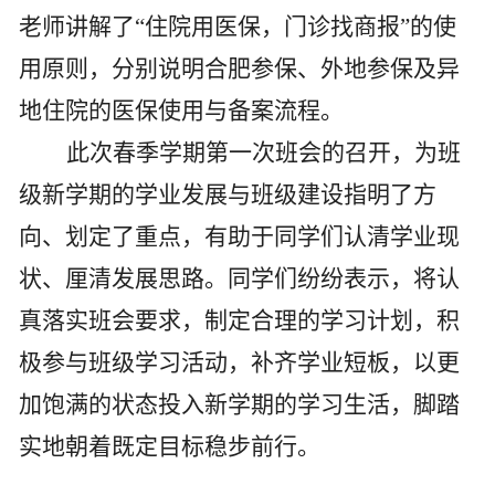
老师讲解了“住院用医保，门诊找商报”的使
用原则，分别说明合肥参保、外地参保及异
地住院的医保使用与备案流程。
此次春季学期第一次班会的召开，为班
级新学期的学业发展与班级建设指明了方
向、划定了重点，有助于同学们认清学业现
状、厘清发展思路。同学们纷纷表示，将认
真落实班会要求，制定合理的学习计划，积
极参与班级学习活动，补齐学业短板，以更
加饱满的状态投入新学期的学习生活，脚踏
实地朝着既定目标稳步前行。