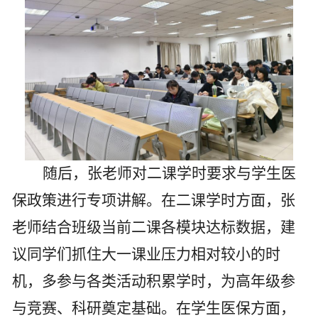
随后，张老师对二课学时要求与学生医
保政策进行专项讲解。在二课学时方面，张
老师结合班级当前二课各模块达标数据，建
议同学们抓住大一课业压力相对较小的时
机，多参与各类活动积累学时，为高年级参
与竞赛、科研奠定基础。在学生医保方面，