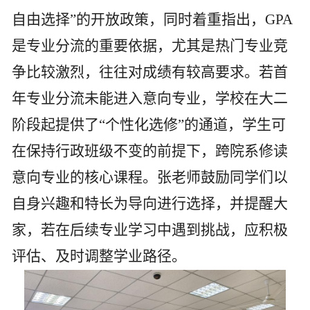
自由选择”的开放政策，同时着重指出，
GPA
是专业分流的重要依据，尤其是热门专业竞
争比较激烈，往往对成绩有较高要求。若首
年专业分流未能进入意向专业，学校在大二
阶段起提供了“个性化选修”的通道，学生可
在保持行政班级不变的前提下，跨院系修读
意向专业的核心课程。张老师鼓励同学们以
自身兴趣和特长为导向进行选择，并提醒大
家，若在后续专业学习中遇到挑战，应积极
评估、及时调整学业路径。