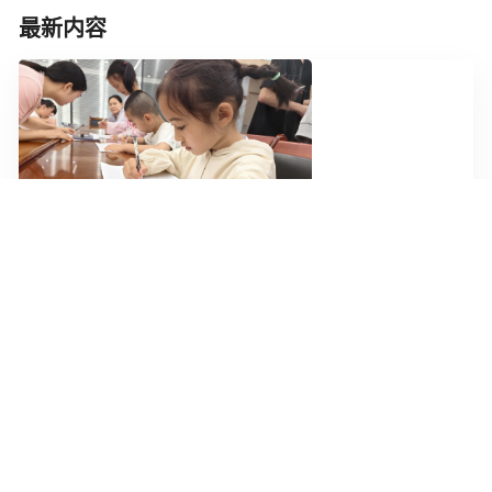
最新内容
[2026-06-03]
磁电筑梦启新知，科普润心向未来 ——信息科学技术学院2025级本科1...