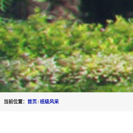
当前位置：
首页
班级风采