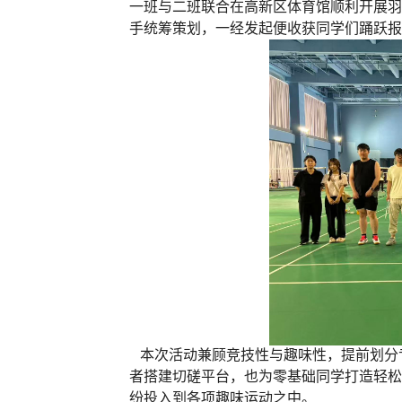
一班与二班联合在高新区体育馆顺利开展羽
手统筹策划，一经发起便收获同学们踊跃报
本次活动兼顾竞技性与趣味性，提前划分
者搭建切磋平台，也为零基础同学打造轻松
纷投入到各项趣味运动之中。