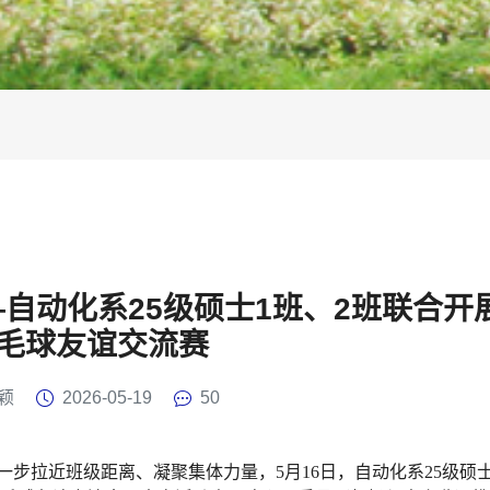
自动化系25级硕士1班、2班联合开
毛球友谊交流赛
颖
2026-05-19
50
一步拉近班级距离、凝聚集体力量，
5
月
16
日，自动化系
25
级硕