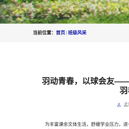
当前位置：
首页
班级风采
羽动青春，以球会友——
羽
孟
为丰富课余文体生活，舒缓学业压力，进