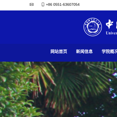
+86 0551-63607054
网站首页
新闻信息
学院概