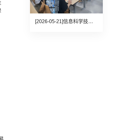
胜
决
[2026-05-21]
信息科学技术学院2025级本科4班举办心理健康教育主题团日活动
易