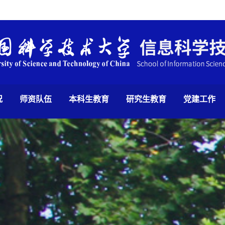
况
师资队伍
本科生教育
研究生教育
党建工作