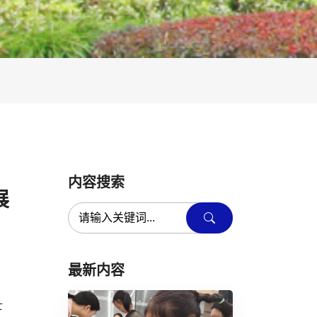
内容搜索
展
最新内容
士