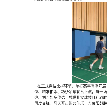
在正式竞技比拼环节，单打赛事有序开展
位、精准扣杀、巧妙吊球轮番上演，每一场
烨、刘万如多位选手凭借扎实球技顺利取胜
再度交锋，马天开击败曹佳乐，方紫阳战胜