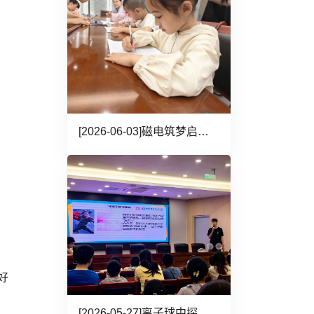
[2026-06-03]
磁电筑梦启新知，科普润心向未来 ——信息科学技术学院2025级本科1...
好
[2026-05-27]
离子球中探奥秘，水果电池亮童心 ——信息科学技术学院2025级本科1...