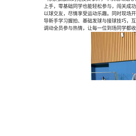
上手，零基础同学也能轻松参与，闯关成功
以球交友，尽情享受运动乐趣。同时现场开
导新手学习握拍、基础发球与接球技巧，互
调动全员参与热情，让每一位到场同学都收