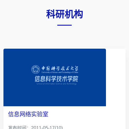
科研机构
信息网络实验室
发布时间：2011-05-17
(10)