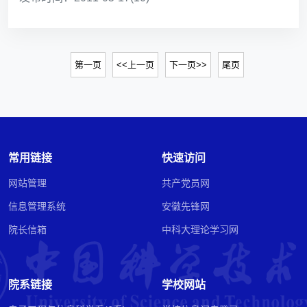
第一页
<<上一页
下一页>>
尾页
常用链接
快速访问
网站管理
共产党员网
信息管理系统
安徽先锋网
院长信箱
中科大理论学习网
院系链接
学校网站