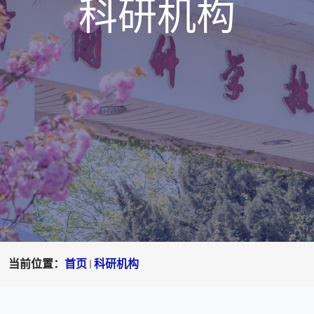
科研机构
当前位置：
首页
科研机构