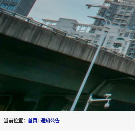
当前位置：
首页
通知公告