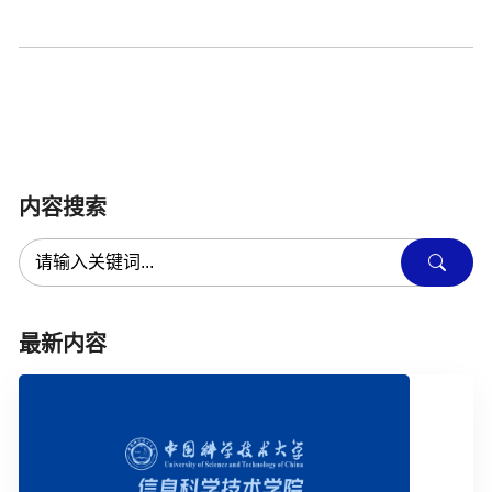
内容搜索
最新内容