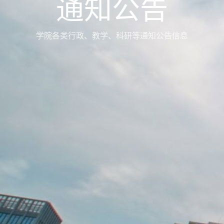
通知公告
学院各类行政、教学、科研等通知公告信息