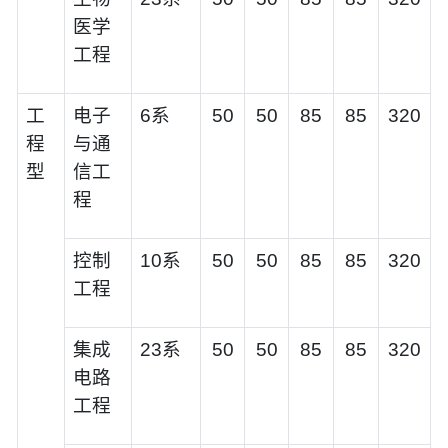
医学
工程
工
电子
6系
50
50
85
85
320
程
与通
型
信工
程
控制
10系
50
50
85
85
320
工程
集成
23系
50
50
85
85
320
电路
工程