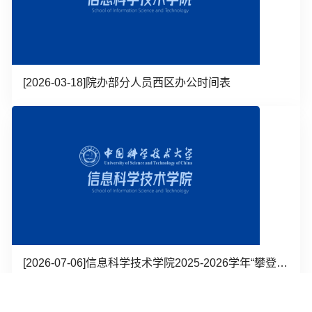
[2026-03-18]
院办部分人员西区办公时间表
[2026-07-06]
信息科学技术学院2025-2026学年“攀登之星奖学金”候选人名单公...