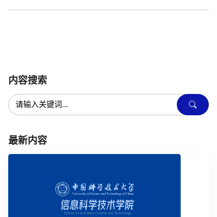
内容搜索
最新内容