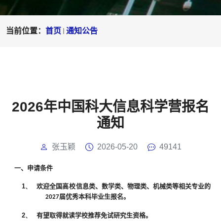
当前位置：
首页
通知公告
2026年中国科大信息科学营报名
通知
张玉颖
2026-05-20
49141
一、申请条件
1、
欢迎全国
高校
信息类、数学类、物理类、机械类等相关专业的
届优秀本科毕业生报名。
2027
2、
有望取得就读学校推荐免试研究生资格。