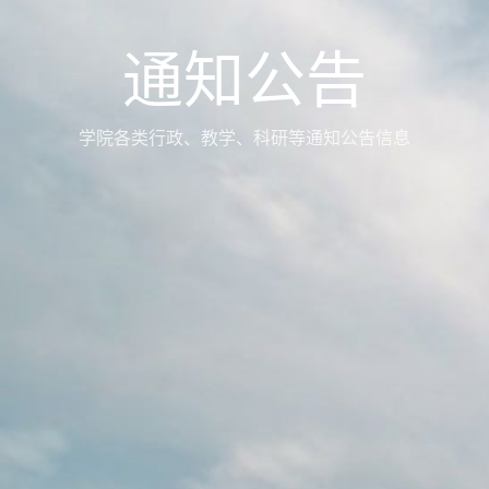
通知公告
学院各类行政、教学、科研等通知公告信息