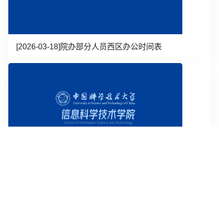
[2026-03-18]
院办部分人员西区办公时间表
[2026-07-06]
信息科学技术学院2025-2026学年“攀登之星奖学金”候选人名单公...