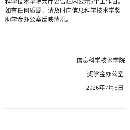
科学技术学院大厅公告栏内公示
5
个工作日。
如有任何质疑，请及时向信息科学技术学奖
助学金办公室反映情况。
信息科学技术学院
奖学金办公室
2026
年
7
月
6
日