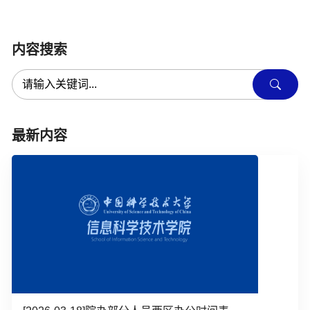
内容搜索
最新内容