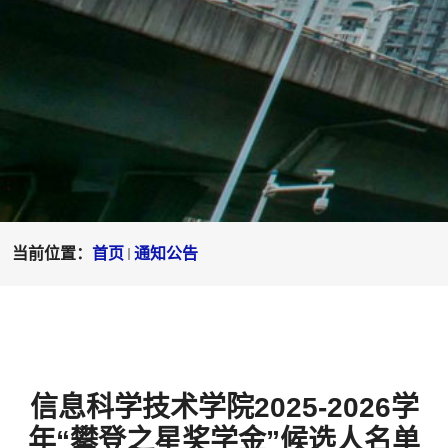
当前位置：
首页
通知公告
信息科学技术学院2025-2026学
年“攀登之星奖学金”候选人名单