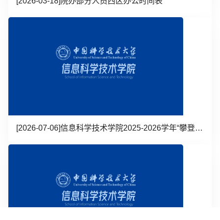
[2026-03-18]
院办部分人员西区办公时间表
[2026-07-06]
信息科学技术学院2025-2026学年“攀登之星奖学金”候选人名单公...