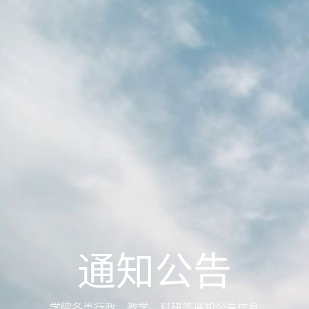
通知公告
学院各类行政、教学、科研等通知公告信息